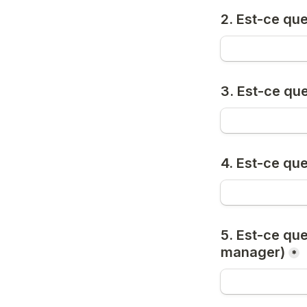
2. Est-ce que
3. Est-ce qu
4. Est-ce qu
5. Est-ce que
manager)
*