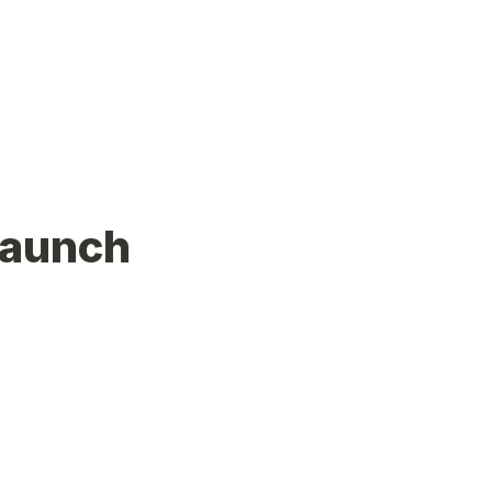
aunch 