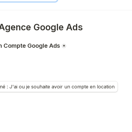
Agence Google Ads
n Compte Google Ads
*
é : J'ai ou je souhaite avoir un compte en location