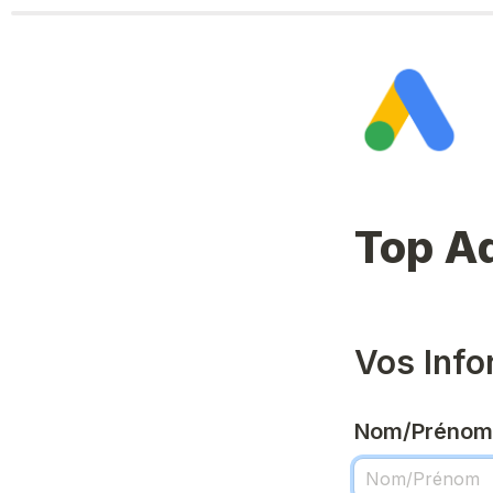
Nom/Prénom